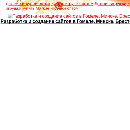
Детские игрушки оптом
Купить игрушки оптом
Детские игрушки
К
игрушки купить
Мягкие игрушки оптом
Разработка и создание сайтов в Гомеле, Минске, Брест