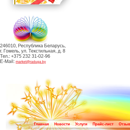
246010, Республика Беларусь,
г. Гомель, ул. Текстильная, д. 8
Тел.: +375 232 31-02-96
E-Mail:
market@raduga.by
Главная
Новости
Услуги
Прайс-лист
Отзы