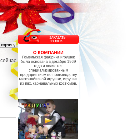
О КОМПАНИИ
Гомельская фабрика игрушек
 сейчас
была основана в декабре 1969
года и является
специализированным
предприятием по производству
мягконабивной игрушки, игрушки
из пвх, карнавальных костюмов.