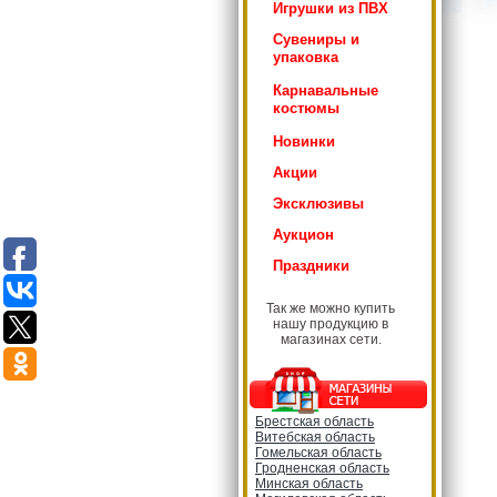
Игрушки из ПВХ
Сувениры и
упаковка
Карнавальные
костюмы
Новинки
Акции
Эксклюзивы
Аукцион
Праздники
Так же можно купить
нашу продукцию в
магазинах сети.
Брестская область
Витебская область
Гомельская область
Гродненская область
Минская область