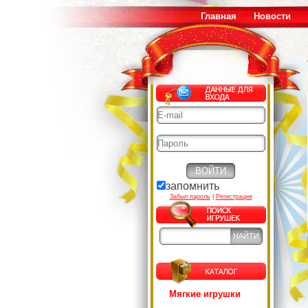
Главная
Новости
запомнить
Забыл пароль
|
Регистрация
Мягкие игрушки