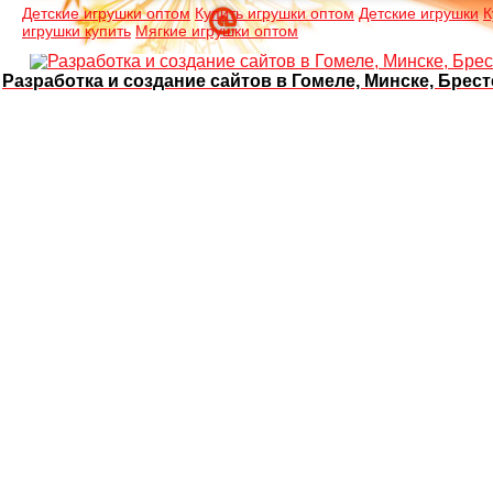
Детские игрушки оптом
Купить игрушки оптом
Детские игрушки
К
игрушки купить
Мягкие игрушки оптом
Разработка и создание сайтов в Гомеле, Минске, Брест