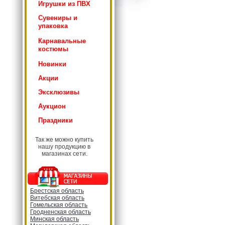
Игрушки из ПВХ
Сувениры и
упаковка
Карнавальные
костюмы
Новинки
Акции
Эксклюзивы
Аукцион
Праздники
Так же можно купить
нашу продукцию в
магазинах сети.
Брестская область
Витебская область
Гомельская область
Гродненская область
Минская область