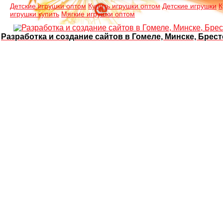
Детские игрушки оптом
Купить игрушки оптом
Детские игрушки
К
игрушки купить
Мягкие игрушки оптом
Разработка и создание сайтов в Гомеле, Минске, Брест