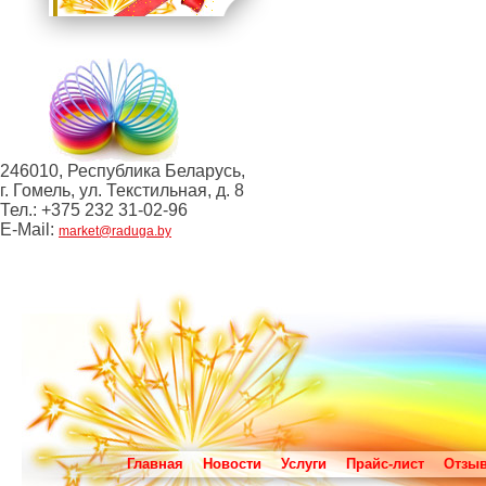
246010, Республика Беларусь,
г. Гомель, ул. Текстильная, д. 8
Тел.: +375 232 31-02-96
E-Mail:
market@raduga.by
Главная
Новости
Услуги
Прайс-лист
Отзы