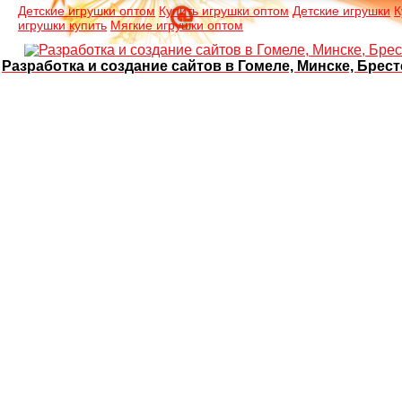
Детские игрушки оптом
Купить игрушки оптом
Детские игрушки
К
игрушки купить
Мягкие игрушки оптом
Разработка и создание сайтов в Гомеле, Минске, Брест