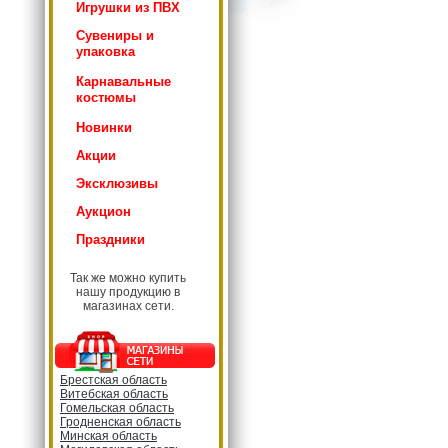
Игрушки из ПВХ
Сувениры и
упаковка
Карнавальные
костюмы
Новинки
Акции
Эксклюзивы
Аукцион
Праздники
Так же можно купить
нашу продукцию в
магазинах сети.
Брестская область
Витебская область
Гомельская область
Гродненская область
Минская область