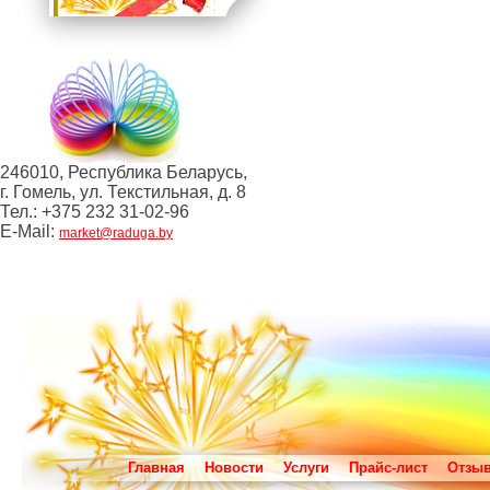
246010, Республика Беларусь,
г. Гомель, ул. Текстильная, д. 8
Тел.: +375 232 31-02-96
E-Mail:
market@raduga.by
Главная
Новости
Услуги
Прайс-лист
Отзы