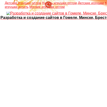
Детские игрушки оптом
Купить игрушки оптом
Детские игрушки
К
игрушки купить
Мягкие игрушки оптом
Разработка и создание сайтов в Гомеле, Минске, Брест