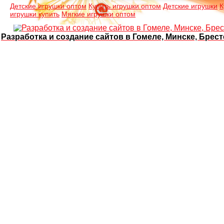
Детские игрушки оптом
Купить игрушки оптом
Детские игрушки
К
игрушки купить
Мягкие игрушки оптом
Разработка и создание сайтов в Гомеле, Минске, Брест