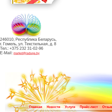
246010, Республика Беларусь,
г. Гомель, ул. Текстильная, д. 8
Тел.: +375 232 31-02-96
E-Mail:
market@raduga.by
Главная
Новости
Услуги
Прайс-лист
Отзы