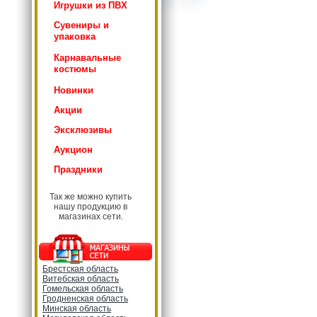
Игрушки из ПВХ
Сувениры и
упаковка
Карнавальные
костюмы
Новинки
Акции
Эксклюзивы
Аукцион
Праздники
Так же можно купить
нашу продукцию в
магазинах сети.
Брестская область
Витебская область
Гомельская область
Гродненская область
Минская область