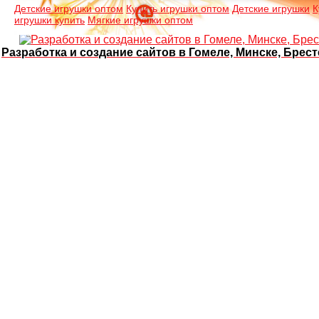
Детские игрушки оптом
Купить игрушки оптом
Детские игрушки
К
игрушки купить
Мягкие игрушки оптом
Разработка и создание сайтов в Гомеле, Минске, Брест