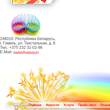
246010, Республика Беларусь,
г. Гомель, ул. Текстильная, д. 8
Тел.: +375 232 31-02-96
E-Mail:
market@raduga.by
Главная
Новости
Услуги
Прайс-лист
Отзы