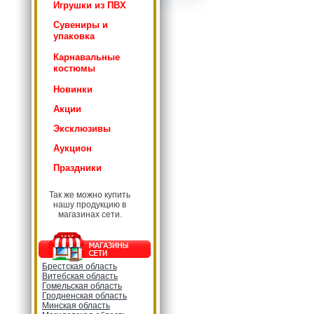
Игрушки из ПВХ
Сувениры и
упаковка
Карнавальные
костюмы
Новинки
Акции
Эксклюзивы
Аукцион
Праздники
Так же можно купить
нашу продукцию в
магазинах сети.
Брестская область
Витебская область
Гомельская область
Гродненская область
Минская область