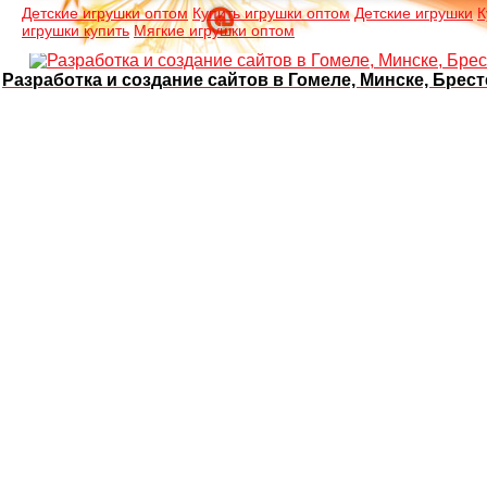
Детские игрушки оптом
Купить игрушки оптом
Детские игрушки
К
игрушки купить
Мягкие игрушки оптом
Разработка и создание сайтов в Гомеле, Минске, Брест