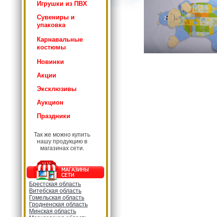
Игрушки из ПВХ
Сувениры и
упаковка
Карнавальные
костюмы
Новинки
Акции
Эксклюзивы
Аукцион
Праздники
Так же можно купить
нашу продукцию в
магазинах сети.
Брестская область
Витебская область
Гомельская область
Гродненская область
Минская область