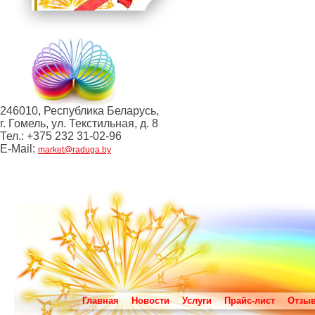
246010, Республика Беларусь,
г. Гомель, ул. Текстильная, д. 8
Тел.: +375 232 31-02-96
E-Mail:
market@raduga.by
Главная
Новости
Услуги
Прайс-лист
Отзы