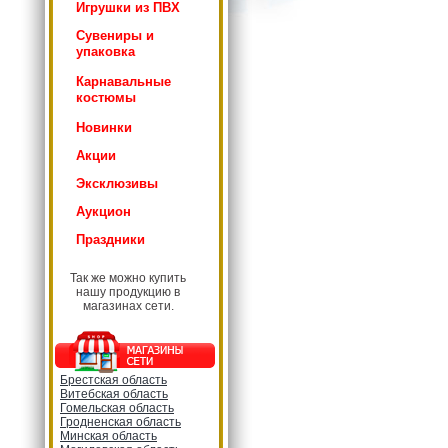
Игрушки из ПВХ
Сувениры и
упаковка
Карнавальные
костюмы
Новинки
Акции
Эксклюзивы
Аукцион
Праздники
Так же можно купить
нашу продукцию в
магазинах сети.
Брестская область
Витебская область
Гомельская область
Гродненская область
Минская область