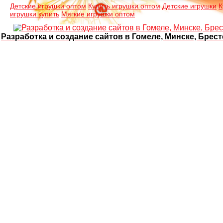
Детские игрушки оптом
Купить игрушки оптом
Детские игрушки
К
игрушки купить
Мягкие игрушки оптом
Разработка и создание сайтов в Гомеле, Минске, Брест