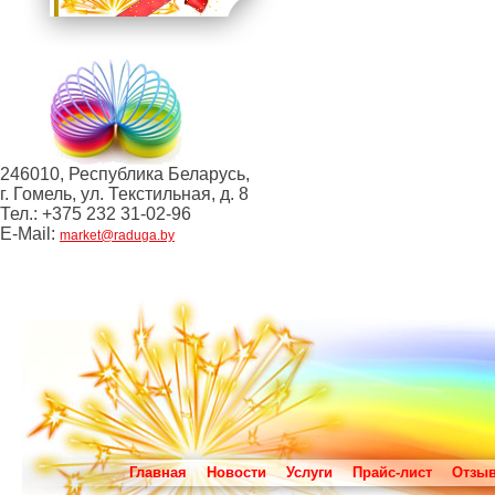
246010, Республика Беларусь,
г. Гомель, ул. Текстильная, д. 8
Тел.: +375 232 31-02-96
E-Mail:
market@raduga.by
Главная
Новости
Услуги
Прайс-лист
Отзы