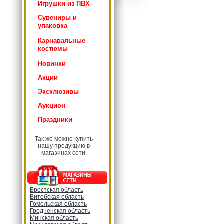
Игрушки из ПВХ
Сувениры и
упаковка
Карнавальные
костюмы
Новинки
Акции
Эксклюзивы
Аукцион
Праздники
Так же можно купить
нашу продукцию в
магазинах сети.
Брестская область
Витебская область
Гомельская область
Гродненская область
Минская область