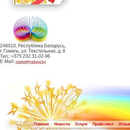
246010, Республика Беларусь,
г. Гомель, ул. Текстильная, д. 8
Тел.: +375 232 31-02-96
E-Mail:
market@raduga.by
Главная
Новости
Услуги
Прайс-лист
Отзы