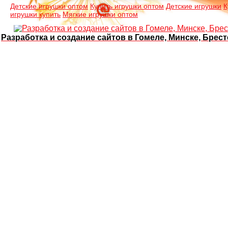
Детские игрушки оптом
Купить игрушки оптом
Детские игрушки
К
игрушки купить
Мягкие игрушки оптом
Разработка и создание сайтов в Гомеле, Минске, Брест