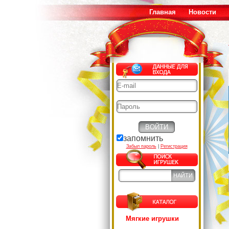
Главная
Новости
запомнить
Забыл пароль
|
Регистрация
Мягкие игрушки