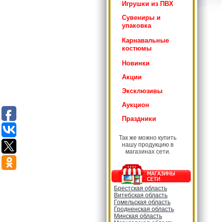
Игрушки из ПВХ
Сувениры и
упаковка
Карнавальные
костюмы
Новинки
Акции
Эксклюзивы
Аукцион
Праздники
Так же можно купить
нашу продукцию в
магазинах сети.
Брестская область
Витебская область
Гомельская область
Гродненская область
Минская область