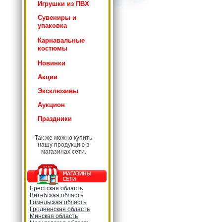
Игрушки из ПВХ
Сувениры и
упаковка
Карнавальные
костюмы
Новинки
Акции
Эксклюзивы
Аукцион
Праздники
Так же можно купить
нашу продукцию в
магазинах сети.
Брестская область
Витебская область
Гомельская область
Гродненская область
Минская область