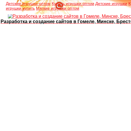
Детские игрушки оптом
Купить игрушки оптом
Детские игрушки
К
игрушки купить
Мягкие игрушки оптом
Разработка и создание сайтов в Гомеле, Минске, Брест