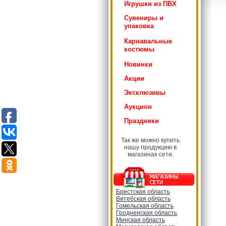
Игрушки из ПВХ
Сувениры и
упаковка
Карнавальные
костюмы
Новинки
Акции
Эксклюзивы
Аукцион
Праздники
Так же можно купить
нашу продукцию в
магазинах сети.
Брестская область
Витебская область
Гомельская область
Гродненская область
Минская область