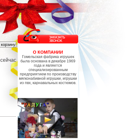
О КОМПАНИИ
Гомельская фабрика игрушек
 сейчас
была основана в декабре 1969
года и является
специализированным
предприятием по производству
мягконабивной игрушки, игрушки
из пвх, карнавальных костюмов.