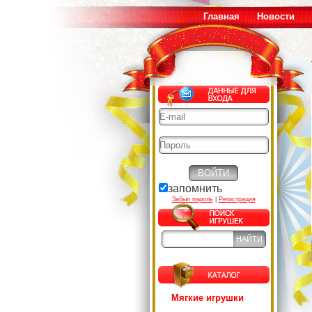
Главная
Новости
запомнить
Забыл пароль
|
Регистрация
Мягкие игрушки