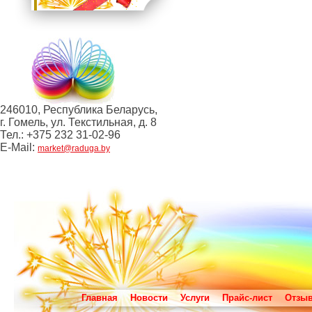
246010, Республика Беларусь,
г. Гомель, ул. Текстильная, д. 8
Тел.: +375 232 31-02-96
E-Mail:
market@raduga.by
Главная
Новости
Услуги
Прайс-лист
Отзы