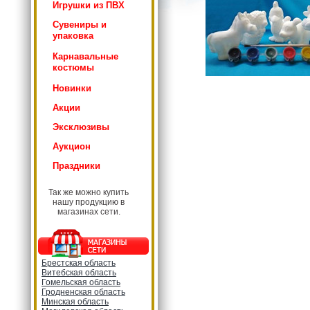
Игрушки из ПВХ
Сувениры и
упаковка
Карнавальные
костюмы
Новинки
Акции
Эксклюзивы
Аукцион
Праздники
Так же можно купить
нашу продукцию в
магазинах сети.
Брестская область
Витебская область
Гомельская область
Гродненская область
Минская область