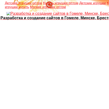
Детские игрушки оптом
Купить игрушки оптом
Детские игрушки
К
игрушки купить
Мягкие игрушки оптом
Разработка и создание сайтов в Гомеле, Минске, Брест