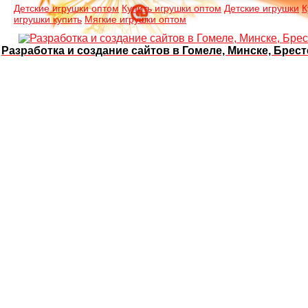
Детские игрушки оптом
Купить игрушки оптом
Детские игрушки
К
игрушки купить
Мягкие игрушки оптом
Разработка и создание сайтов в Гомеле, Минске, Брест