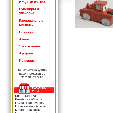
Игрушки из ПВХ
Сувениры и
упаковка
Карнавальные
костюмы
Новинки
Акции
Эксклюзивы
Аукцион
Праздники
Так же можно купить
нашу продукцию в
магазинах сети.
Брестская область
Витебская область
Гомельская область
Гродненская область
Минская область