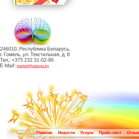
246010, Республика Беларусь,
г. Гомель, ул. Текстильная, д. 8
Тел.: +375 232 31-02-96
E-Mail:
market@raduga.by
Главная
Новости
Услуги
Прайс-лист
Отзы