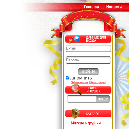
Главная
Новости
запомнить
Забыл пароль
|
Регистрация
Мягкие игрушки