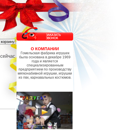
О КОМПАНИИ
Гомельская фабрика игрушек
 сейчас
была основана в декабре 1969
года и является
специализированным
предприятием по производству
мягконабивной игрушки, игрушки
из пвх, карнавальных костюмов.