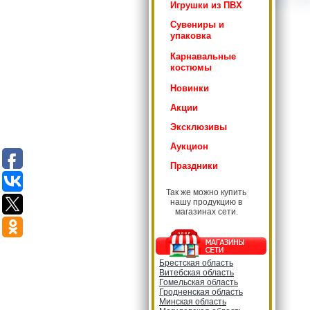
Игрушки из ПВХ
Сувениры и
упаковка
Карнавальные
костюмы
Новинки
Акции
Эксклюзивы
Аукцион
Праздники
Так же можно купить
нашу продукцию в
магазинах сети.
Брестская область
Витебская область
Гомельская область
Гродненская область
Минская область