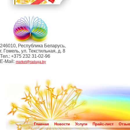
246010, Республика Беларусь,
г. Гомель, ул. Текстильная, д. 8
Тел.: +375 232 31-02-96
E-Mail:
market@raduga.by
Главная
Новости
Услуги
Прайс-лист
Отзы