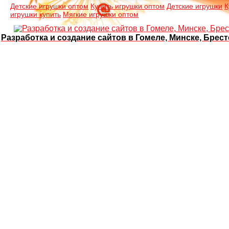
Детские игрушки оптом
Купить игрушки оптом
Детские игрушки
К
игрушки купить
Мягкие игрушки оптом
Разработка и создание сайтов в Гомеле, Минске, Брест