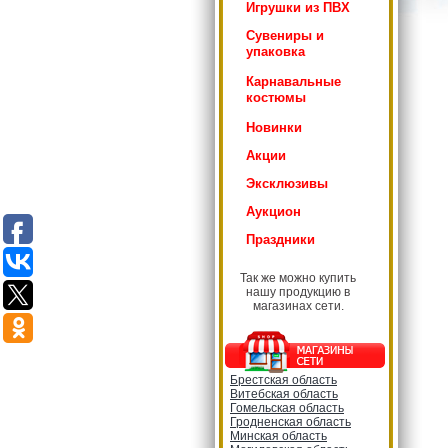
Игрушки из ПВХ
Сувениры и
упаковка
Карнавальные
костюмы
Новинки
Акции
Эксклюзивы
Аукцион
Праздники
Так же можно купить
нашу продукцию в
магазинах сети.
Брестская область
Витебская область
Гомельская область
Гродненская область
Минская область