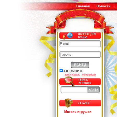
Главная
Новости
запомнить
Забыл пароль
|
Регистрация
Мягкие игрушки