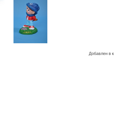
Добавлен в к