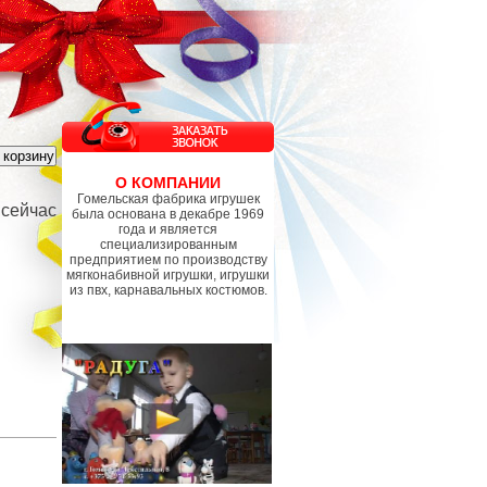
О КОМПАНИИ
Гомельская фабрика игрушек
 сейчас
была основана в декабре 1969
года и является
специализированным
предприятием по производству
мягконабивной игрушки, игрушки
из пвх, карнавальных костюмов.