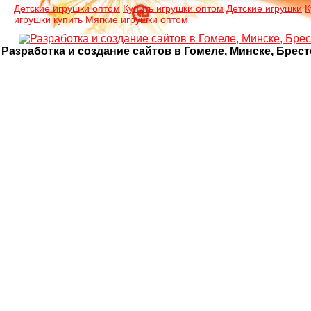
Детские игрушки оптом
Купить игрушки оптом
Детские игрушки
К
игрушки купить
Мягкие игрушки оптом
Разработка и создание сайтов в Гомеле, Минске, Брест