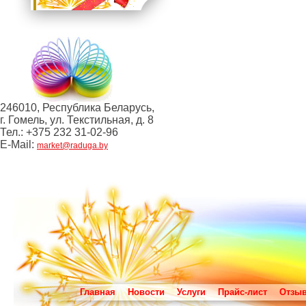
246010, Республика Беларусь,
г. Гомель, ул. Текстильная, д. 8
Тел.: +375 232 31-02-96
E-Mail:
market@raduga.by
Главная
Новости
Услуги
Прайс-лист
Отзы